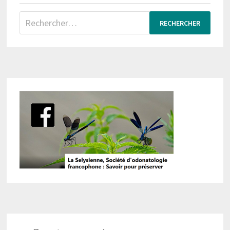
Rechercher :