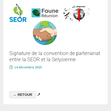
Signature de la convention de partenariat
entre la SEOR et la Selysienne
14 décembre 2025
➚