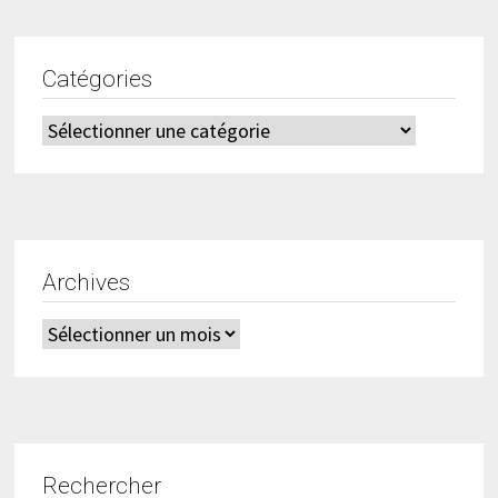
Catégories
Catégories
Archives
Archives
Rechercher