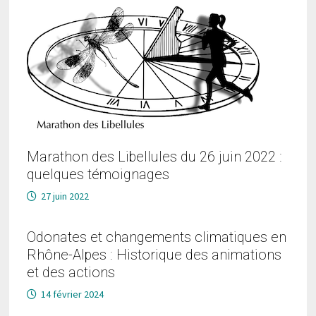
Marathon des Libellules du 26 juin 2022 :
quelques témoignages
27 juin 2022
Odonates et changements climatiques en
Rhône-Alpes : Historique des animations
et des actions
14 février 2024