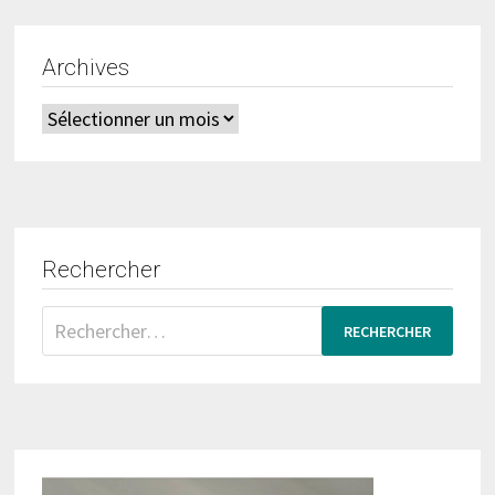
Archives
Archives
Rechercher
Rechercher :