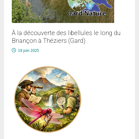
À la découverte des libellules le long du
Briançon à Théziers (Gard)
18 juin 2025