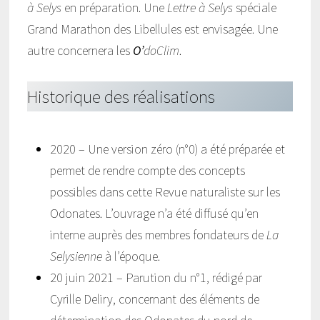
à Selys
en préparation. Une
Lettre à Selys
spéciale
Grand Marathon des Libellules est envisagée. Une
autre concernera les
O’
doClim
.
Historique des réalisations
2020 – Une version zéro (n°0) a été préparée et
permet de rendre compte des concepts
possibles dans cette Revue naturaliste sur les
Odonates. L’ouvrage n’a été diffusé qu’en
interne auprès des membres fondateurs de
La
Selysienne
à l’époque.
20 juin 2021 – Parution du n°1, rédigé par
Cyrille Deliry, concernant des éléments de