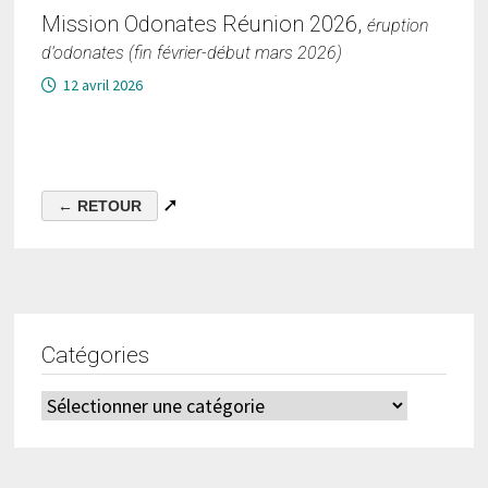
Mission Odonates Réunion 2026,
éruption
d’odonates (fin février-début mars 2026)
12 avril 2026
➚
Catégories
Catégories