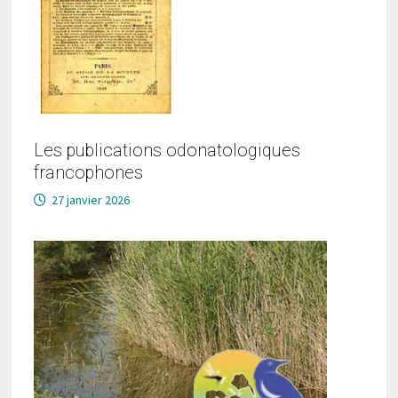
Les publications odonatologiques
francophones
27 janvier 2026