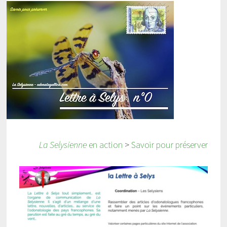
La Selysienne
en action
>
Savoir pour préserver