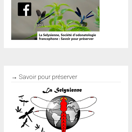
→ Savoir pour préserver