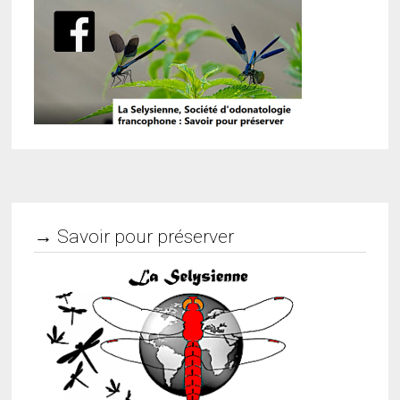
→ Savoir pour préserver