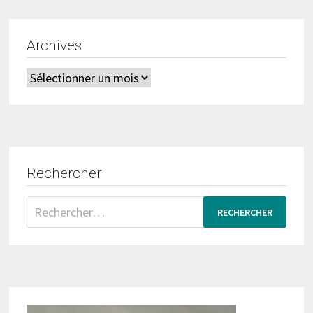
Archives
Archives
Rechercher
Rechercher :