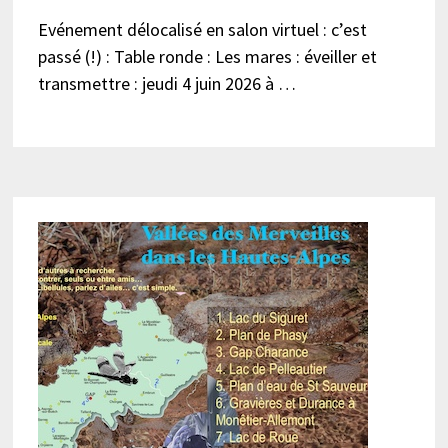
Evénement délocalisé en salon virtuel : c’est
passé (!) : Table ronde : Les mares : éveiller et
transmettre : jeudi 4 juin 2026 à …