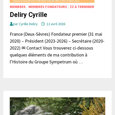
MEMBRES
/
MEMBRES FONDATEURS
/
ZZ A TERMINER
Deliry Cyrille
par
Cyrille Deliry
12 avril 2026
France (Deux-Sèvres) Fondateur premier (31 mai
2020) – Président (2023-2026) – Secrétaire (2020-
2022) ✉ Contact Vous trouverez ci-dessous
quelques éléments de ma contribution à
l’Histoire du Groupe Sympetrum où …