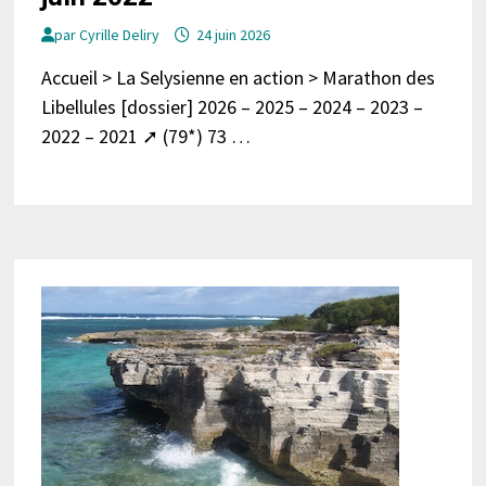
par
Cyrille Deliry
24 juin 2026
Accueil > La Selysienne en action > Marathon des
Libellules [dossier] 2026 – 2025 – 2024 – 2023 –
2022 – 2021 ➚ (79*) 73 …