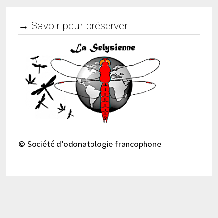
→ Savoir pour préserver
© Société d’odonatologie francophone