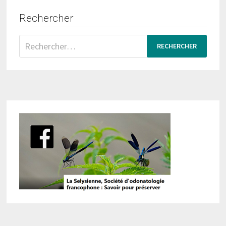
Rechercher
Rechercher :