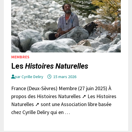
MEMBRES
Les
Histoires Naturelles
par
Cyrille Deliry
15 mars 2026
France (Deux-Sèvres) Membre (27 juin 2025) À
propos des Histoires Naturelles ➚ Les Histoires
Naturelles ➚ sont une Association libre basée
chez Cyrille Deliry qui en …