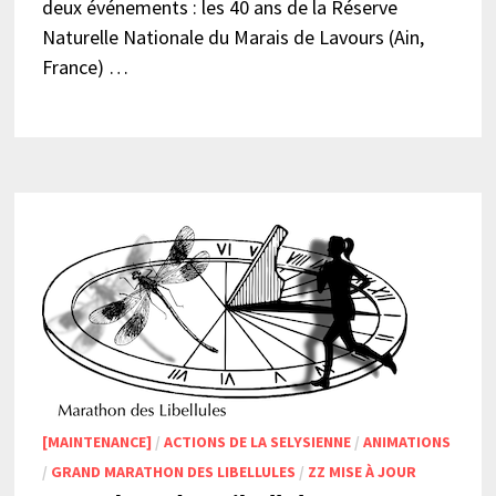
deux événements : les 40 ans de la Réserve
Naturelle Nationale du Marais de Lavours (Ain,
France) …
[MAINTENANCE]
/
ACTIONS DE LA SELYSIENNE
/
ANIMATIONS
/
GRAND MARATHON DES LIBELLULES
/
ZZ MISE À JOUR