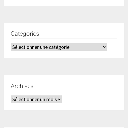
Catégories
Catégories
Archives
Archives