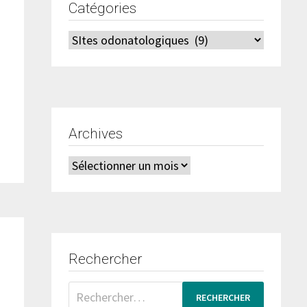
Catégories
Catégories
Archives
Archives
Rechercher
Rechercher :