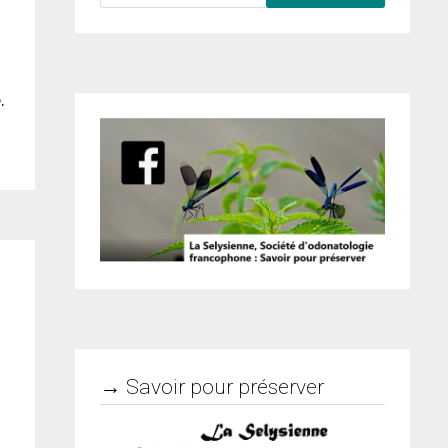
.
→ Savoir pour préserver