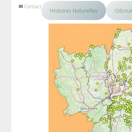
✉
Contact
Histoires Naturelles
Odona