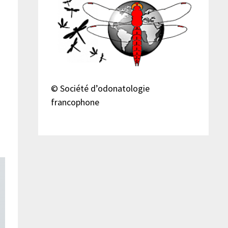
© Société d’odonatologie
francophone