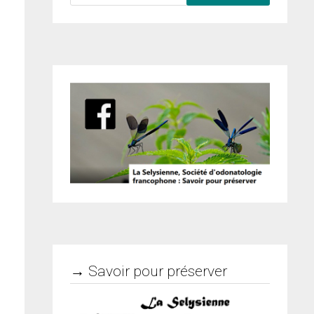
→ Savoir pour préserver