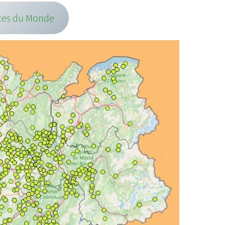
tes du Monde