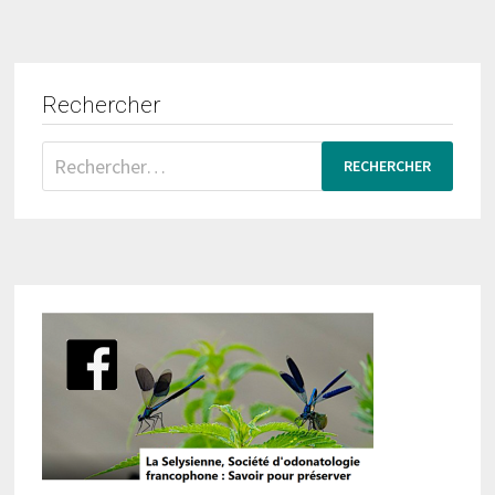
Rechercher
Rechercher :