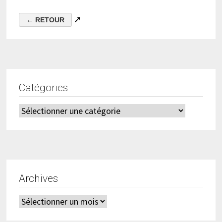
➚
Catégories
Catégories
Archives
Archives