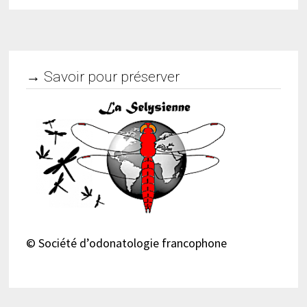
→ Savoir pour préserver
© Société d’odonatologie francophone