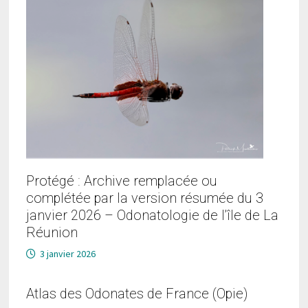
Protégé : Archive remplacée ou
complétée par la version résumée du 3
janvier 2026 – Odonatologie de l’île de La
Réunion
3 janvier 2026
Atlas des Odonates de France (Opie)