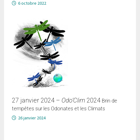
6 octobre 2022
27 janvier 2024 –
Odo’Clim
2024
Brin de
tempêtes sur les Odonates et les Climats
26 janvier 2024