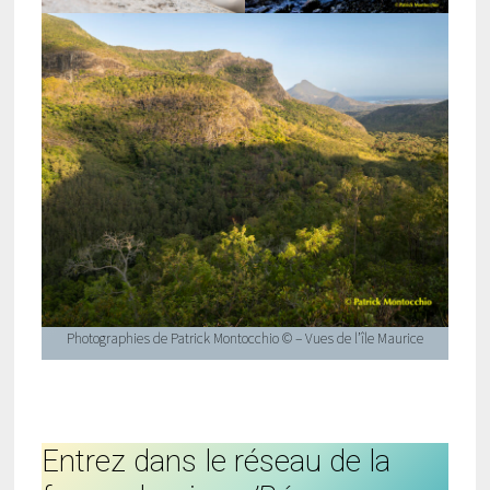
Photographies de Patrick Montocchio © – Vues de l’île Maurice
Entrez dans le réseau de la