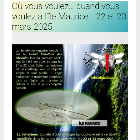
Où vous voulez… quand vous
voulez à l’île Maurice… 22 et 23
mars 2025.