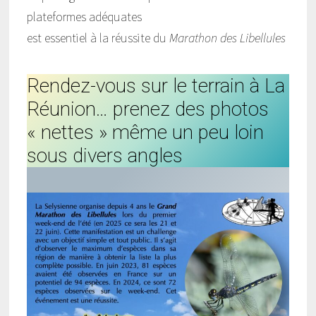
plateformes adéquates
est essentiel à la réussite du
Marathon des Libellules
Rendez-vous sur le terrain à La
Réunion… prenez des photos
« nettes » même un peu loin
sous divers angles