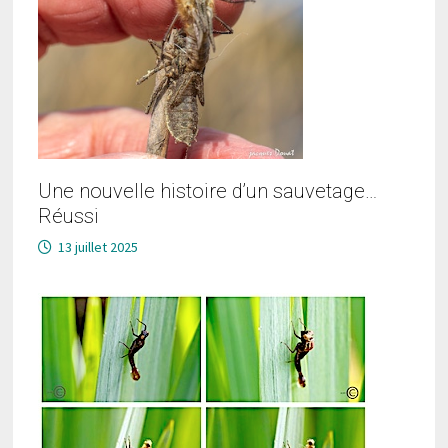
Une nouvelle histoire d’un sauvetage…
Réussi
13 juillet 2025