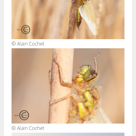
© Alain Cochet
© Alain Cochet