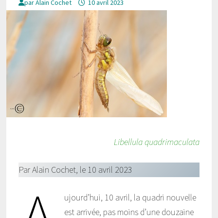
par
Alain Cochet
10 avril 2023
Libellula quadrimaculata
Par Alain Cochet, le 10 avril 2023
ujourd’hui, 10 avril, la quadri nouvelle
est arrivée, pas moins d’une douzaine