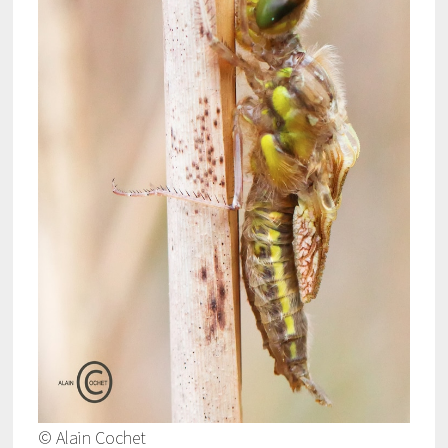
© Alain Cochet