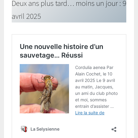
Deux ans plus tard… moins un jour : 9
avril 2025