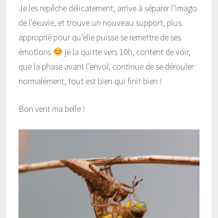
Je les repêche délicatement, arrive à séparer l’imago
de l’exuvie, et trouve un nouveau support, plus
approprié pour qu’elle puisse se remettre de ses
émotions
je la quitte vers 10h, content de voir,
que la phase avant l’envol, continue de se dérouler
normalement, tout est bien qui finit bien !
Bon vent ma belle !