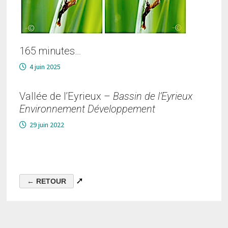
165 minutes…
4 juin 2025
Vallée de l’Eyrieux –
Bassin de l’Eyrieux
Environnement Développement
29 juin 2022
➚