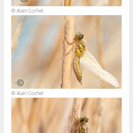
© Alain Cochet
© Alain Cochet