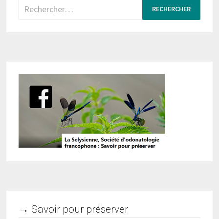
Rechercher :
→ Savoir pour préserver