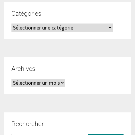
Catégories
Catégories
Archives
Archives
Rechercher