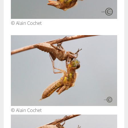
© Alain Cochet
© Alain Cochet