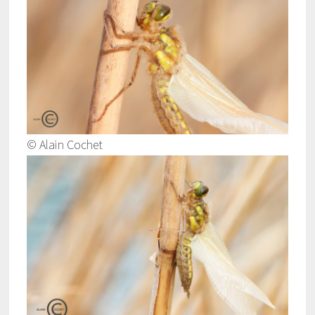
© Alain Cochet