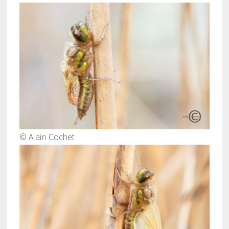
© Alain Cochet