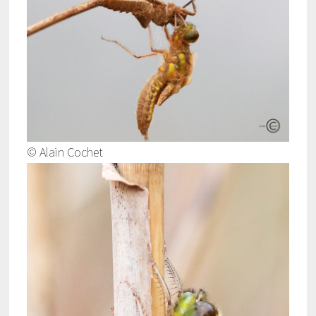
© Alain Cochet