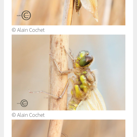
© Alain Cochet
© Alain Cochet