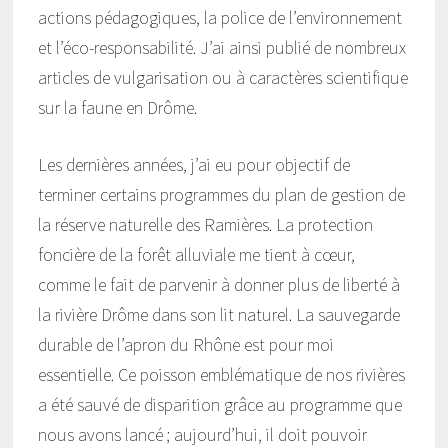
actions pédagogiques, la police de l’environnement
et l’éco-responsabilité. J’ai ainsi publié de nombreux
articles de vulgarisation ou à caractères scientifique
sur la faune en Drôme.
Les dernières années, j’ai eu pour objectif de
terminer certains programmes du plan de gestion de
la réserve naturelle des Ramières. La protection
foncière de la forêt alluviale me tient à cœur,
comme le fait de parvenir à donner plus de liberté à
la rivière Drôme dans son lit naturel. La sauvegarde
durable de l’apron du Rhône est pour moi
essentielle. Ce poisson emblématique de nos rivières
a été sauvé de disparition grâce au programme que
nous avons lancé ; aujourd’hui, il doit pouvoir