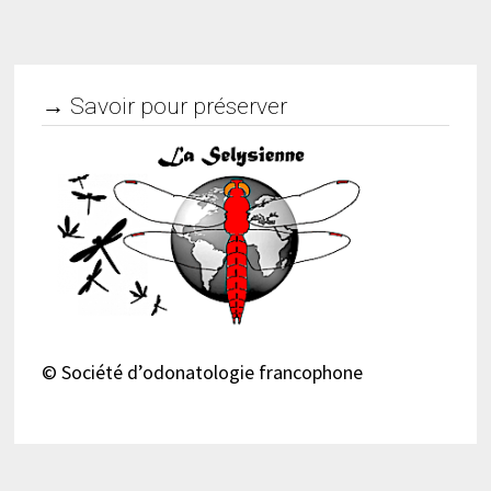
→ Savoir pour préserver
© Société d’odonatologie francophone