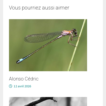
Vous pourriez aussi aimer
Alonso Cédric
12 avril 2026