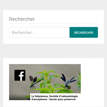
Rechercher
Rechercher :