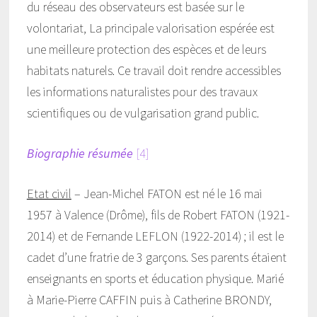
du réseau des observateurs est basée sur le
volontariat, La principale valorisation espérée est
une meilleure protection des espèces et de leurs
habitats naturels. Ce travail doit rendre accessibles
les informations naturalistes pour des travaux
scientifiques ou de vulgarisation grand public.
Biographie résumée
[4]
Etat civil
– Jean-Michel FATON est né le 16 mai
1957 à Valence (Drôme), fils de Robert FATON (1921-
2014) et de Fernande LEFLON (1922-2014) ; il est le
cadet d’une fratrie de 3 garçons. Ses parents étaient
enseignants en sports et éducation physique. Marié
à Marie-Pierre CAFFIN puis à Catherine BRONDY,