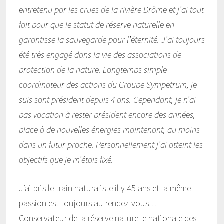
entretenu par les crues de la rivière Drôme et j’ai tout
fait pour que le statut de réserve naturelle en
garantisse la sauvegarde pour l’éternité. J’ai toujours
été très engagé dans la vie des associations de
protection de la nature. Longtemps simple
coordinateur des actions du Groupe Sympetrum, je
suis sont président depuis 4 ans. Cependant, je n’ai
pas vocation à rester président encore des années,
place à de nouvelles énergies maintenant, au moins
dans un futur proche. Personnellement j’ai atteint les
objectifs que je m’étais fixé.
J’ai pris le train naturaliste il y 45 ans et la même
passion est toujours au rendez-vous…
Conservateur de la réserve naturelle nationale des