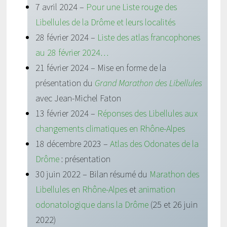
7 avril 2024 –
Pour une Liste rouge des
Libellules de la Drôme et leurs localités
28 février 2024 –
Liste des atlas francophones
au 28 février 2024…
21 février 2024 – Mise en forme de la
présentation du
Grand Marathon des Libellules
avec Jean-Michel Faton
13 février 2024 –
Réponses des Libellules aux
changements climatiques en Rhône-Alpes
18 décembre 2023 –
Atlas des Odonates de la
Drôme
: présentation
30 juin 2022 – Bilan résumé du
Marathon des
Libellules en Rhône-Alpes
et
animation
odonatologique dans la Drôme
(25 et 26 juin
2022)