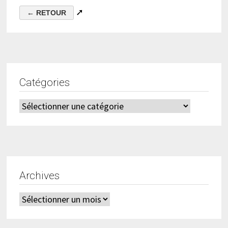
➚
Catégories
Catégories
Archives
Archives