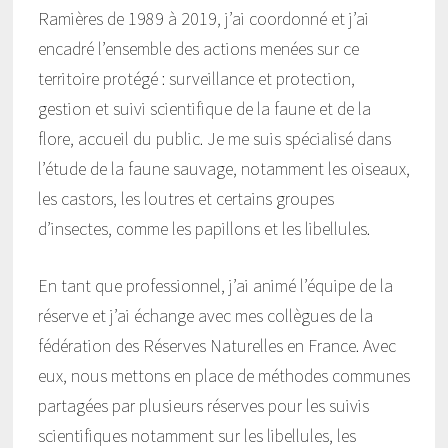
Ramières de 1989 à 2019, j’ai coordonné et j’ai
encadré l’ensemble des actions menées sur ce
territoire protégé : surveillance et protection,
gestion et suivi scientifique de la faune et de la
flore, accueil du public. Je me suis spécialisé dans
l’étude de la faune sauvage, notamment les oiseaux,
les castors, les loutres et certains groupes
d’insectes, comme les papillons et les libellules.
En tant que professionnel, j’ai animé l’équipe de la
réserve et j’ai échange avec mes collègues de la
fédération des Réserves Naturelles en France. Avec
eux, nous mettons en place de méthodes communes
partagées par plusieurs réserves pour les suivis
scientifiques notamment sur les libellules, les