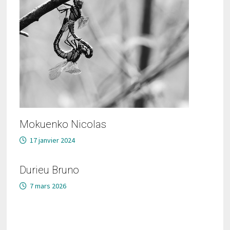
Mokuenko Nicolas
17 janvier 2024
Durieu Bruno
7 mars 2026