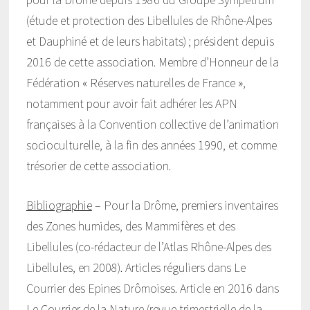
(étude et protection des Libellules de Rhône-Alpes
et Dauphiné et de leurs habitats) ; président depuis
2016 de cette association. Membre d’Honneur de la
Fédération « Réserves naturelles de France »,
notamment pour avoir fait adhérer les APN
françaises à la Convention collective de l’animation
socioculturelle, à la fin des années 1990, et comme
trésorier de cette association.
Bibliographie
– Pour la Drôme, premiers inventaires
des Zones humides, des Mammifères et des
Libellules (co-rédacteur de l’Atlas Rhône-Alpes des
Libellules, en 2008). Articles réguliers dans Le
Courrier des Epines Drômoises. Article en 2016 dans
Le Courrier de la Nature (revue trimestrielle de la