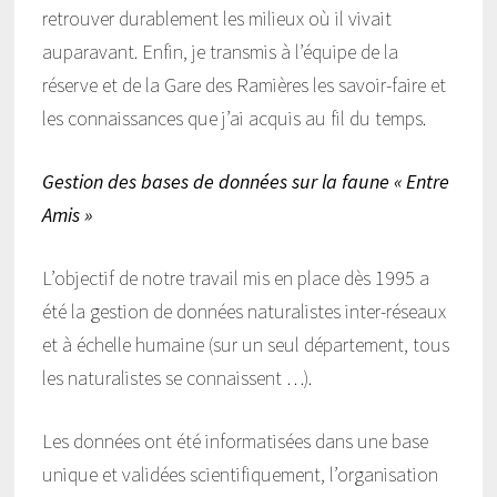
retrouver durablement les milieux où il vivait
auparavant. Enfin, je transmis à l’équipe de la
réserve et de la Gare des Ramières les savoir-faire et
les connaissances que j’ai acquis au fil du temps.
Gestion des bases de données sur la faune « Entre
Amis »
L’objectif de notre travail mis en place dès 1995 a
été la gestion de données naturalistes inter-réseaux
et à échelle humaine (sur un seul département, tous
les naturalistes se connaissent …).
Les données ont été informatisées dans une base
unique et validées scientifiquement, l’organisation